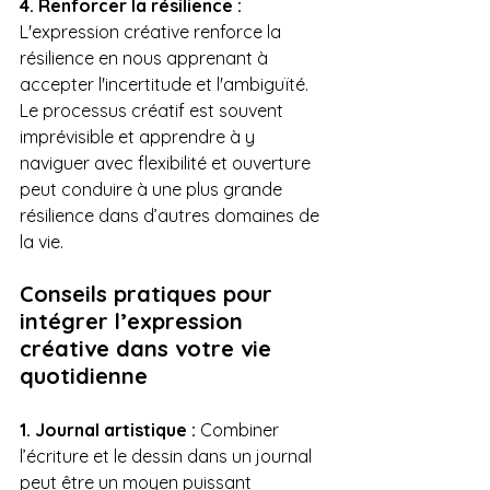
4. Renforcer la résilience :
L'expression créative renforce la 
résilience en nous apprenant à 
accepter l'incertitude et l'ambiguïté. 
Le processus créatif est souvent 
imprévisible et apprendre à y 
naviguer avec flexibilité et ouverture 
peut conduire à une plus grande 
résilience dans d’autres domaines de 
la vie.
Conseils pratiques pour 
intégrer l’expression 
créative dans votre vie 
quotidienne
1. Journal artistique :
 Combiner 
l’écriture et le dessin dans un journal 
peut être un moyen puissant 