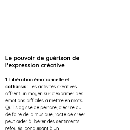
Le pouvoir de guérison de 
l’expression créative
1. Libération émotionnelle et 
catharsis :
 Les activités créatives 
offrent un moyen sûr d’exprimer des 
émotions difficiles à mettre en mots. 
Qu'il s'agisse de peindre, d'écrire ou 
de faire de la musique, l'acte de créer 
peut aider à libérer des sentiments 
refoulés, conduisant à un 