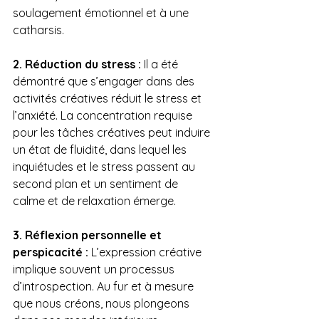
soulagement émotionnel et à une 
catharsis.
2. Réduction du stress :
 Il a été 
démontré que s’engager dans des 
activités créatives réduit le stress et 
l’anxiété. La concentration requise 
pour les tâches créatives peut induire 
un état de fluidité, dans lequel les 
inquiétudes et le stress passent au 
second plan et un sentiment de 
calme et de relaxation émerge.
3. Réflexion personnelle et 
perspicacité :
 L’expression créative 
implique souvent un processus 
d’introspection. Au fur et à mesure 
que nous créons, nous plongeons 