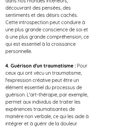
dans nos mondes intérieurs, 
découvrant des pensées, des 
sentiments et des désirs cachés. 
Cette introspection peut conduire à 
une plus grande conscience de soi et 
à une plus grande compréhension, ce 
qui est essentiel à la croissance 
personnelle.
4. Guérison d'un traumatisme :
 Pour 
ceux qui ont vécu un traumatisme, 
l'expression créative peut être un 
élément essentiel du processus de 
guérison. L'art-thérapie, par exemple, 
permet aux individus de traiter les 
expériences traumatisantes de 
manière non verbale, ce qui les aide à 
intégrer et à guérir de la douleur.