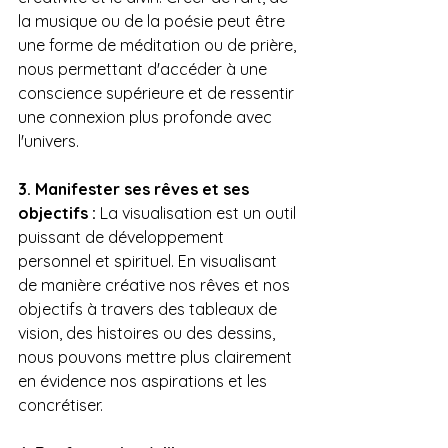
la musique ou de la poésie peut être 
une forme de méditation ou de prière, 
nous permettant d'accéder à une 
conscience supérieure et de ressentir 
une connexion plus profonde avec 
l'univers.
3. Manifester ses rêves et ses 
objectifs :
 La visualisation est un outil 
puissant de développement 
personnel et spirituel. En visualisant 
de manière créative nos rêves et nos 
objectifs à travers des tableaux de 
vision, des histoires ou des dessins, 
nous pouvons mettre plus clairement 
en évidence nos aspirations et les 
concrétiser.