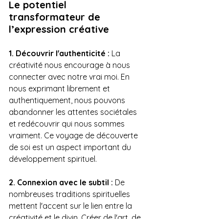
Le potentiel 
transformateur de 
l’expression créative
1. Découvrir l'authenticité :
 La 
créativité nous encourage à nous 
connecter avec notre vrai moi. En 
nous exprimant librement et 
authentiquement, nous pouvons 
abandonner les attentes sociétales 
et redécouvrir qui nous sommes 
vraiment. Ce voyage de découverte 
de soi est un aspect important du 
développement spirituel.
2. Connexion avec le subtil :
 De 
nombreuses traditions spirituelles 
mettent l'accent sur le lien entre la 
créativité et le divin. Créer de l'art, de 