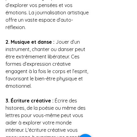
d’explorer vos pensées et vos 
émotions. La journalisation artistique 
offre un vaste espace d’auto-
réflexion.
2. Musique et danse :
 Jouer d’un 
instrument, chanter ou danser peut 
être extrêmement libérateur. Ces 
formes d’expression créative 
engagent à la fois le corps et l’esprit, 
favorisant le bien-être physique et 
émotionnel.
3. Écriture créative :
 Écrire des 
histoires, de la poésie ou même des 
lettres pour vous-même peut vous 
aider à explorer votre monde 
intérieur. L'écriture créative vous 