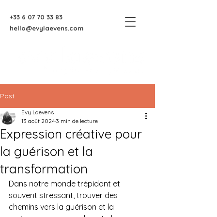
+33 6 07 70 33 83
hello@evylaevens.com
Post
Evy Laevens
13 août 2024
3 min de lecture
Expression créative pour
la guérison et la
transformation
Dans notre monde trépidant et 
souvent stressant, trouver des 
chemins vers la guérison et la 