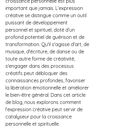
croissance personnelle est plus 
important que jamais. L’expression 
créative se distingue comme un outil 
puissant de développement 
personnel et spirituel, doté d’un 
profond potentiel de guérison et de 
transformation. Qu'il s'agisse d'art, de 
musique, d'écriture, de danse ou de 
toute autre forme de créativité, 
s'engager dans des processus 
créatifs peut débloquer des 
connaissances profondes, favoriser 
la libération émotionnelle et améliorer 
le bien-être général. Dans cet article 
de blog, nous explorons comment 
l’expression créative peut servir de 
catalyseur pour la croissance 
personnelle et spirituelle.