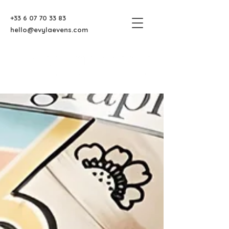
+33 6 07 70 33 83
hello@evylaevens.com