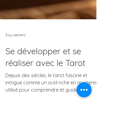
Evy Laevens
Se développer et se
réaliser avec le Tarot
Depuis des siècles, le tarot fascine et
intrigue comme un outil riche en mystères,
utilisé pour comprendre et guider les
individus....