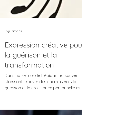
Evy Laevens
Expression créative pour
la guérison et la
transformation
Dans notre monde trépidant et souvent
stressant, trouver des chemins vers la
guérison et la croissance personnelle est
plus important que...