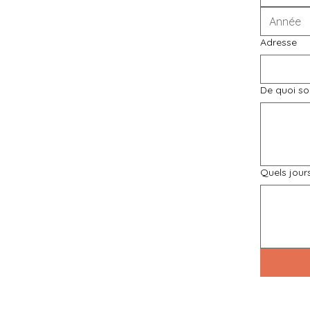
Adresse
De quoi sou
Quels jour