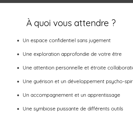
À quoi vous attendre ?
Un espace confidentiel sans jugement
Une exploration approfondie de votre être
Une attention personnelle et étroite collaborat
Une guérison et un développement psycho-spiri
Un accompagnement et un apprentissage
Une symbiose puissante de différents outils