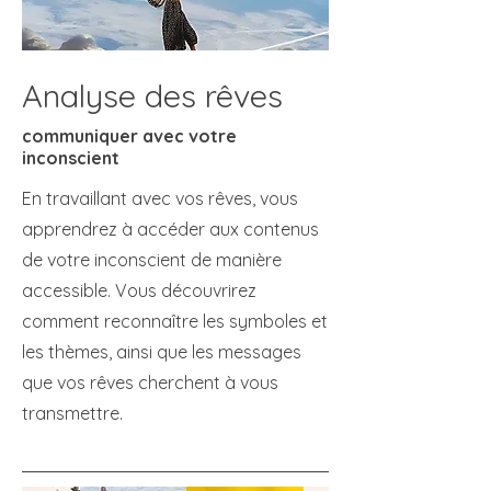
Analyse des rêves
communiquer avec votre
inconscient
En travaillant avec vos rêves, vous
apprendrez à accéder aux contenus
de votre inconscient de manière
accessible. Vous découvrirez
comment reconnaître les symboles et
les thèmes, ainsi que les messages
que vos rêves cherchent à vous
transmettre.