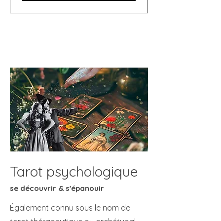
Tarot psychologique
se découvrir & s'épanouir
Également connu sous le nom de