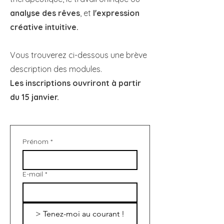
analyse des rêves
, et
l'expression
créative intuitive.
Vous trouverez ci-dessous une brève
description des modules.
Les inscriptions ouvriront à partir
du 15 janvier.
Prénom
*
E-mail
*
> Tenez-moi au courant !