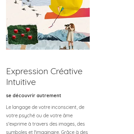
Expression Créative
Intuitive
se découvrir autrement
Le langage de votre inconscient, de
votre psyché ou de votre âme
s'exprime à travers des images, des
symboles et l'imaginaire. Grâce à des