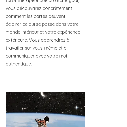
tarot thérapeutique ou archétypal,
vous découvrirez concrètement
comment les cartes peuvent
éclairer ce qui se passe dans votre
monde intérieur et votre expérience
extérieure. Vous apprendrez à
travailler sur vous-même et à
communiquer avec votre moi
authentique.