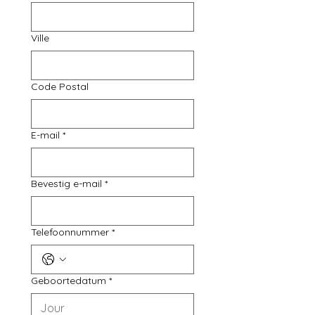
Ville
Code Postal
E-mail
*
Bevestig e-mail
*
Telefoonnummer
*
Geboortedatum
*